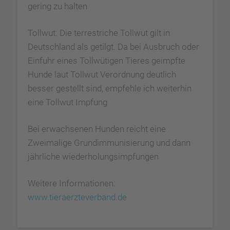
gering zu halten
Tollwut: Die terrestriche Tollwut gilt in
Deutschland als getilgt. Da bei Ausbruch oder
Einfuhr eines Tollwütigen Tieres geimpfte
Hunde laut Tollwut Verordnung deutlich
besser gestellt sind, empfehle ich weiterhin
eine Tollwut Impfung
Bei erwachsenen Hunden reicht eine
Zweimalige Grundimmunisierung und dann
jährliche wiederholungsimpfungen
Weitere Informationen:
www.tieraerzteverband.de