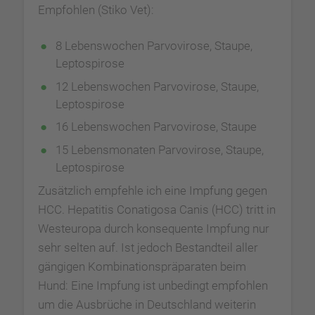
Empfohlen (Stiko Vet):
8 Lebenswochen Parvovirose, Staupe,
Leptospirose
12 Lebenswochen Parvovirose, Staupe,
Leptospirose
16 Lebenswochen Parvovirose, Staupe
15 Lebensmonaten Parvovirose, Staupe,
Leptospirose
Zusätzlich empfehle ich eine Impfung gegen
HCC. Hepatitis Conatigosa Canis (HCC) tritt in
Westeuropa durch konsequente Impfung nur
sehr selten auf. Ist jedoch Bestandteil aller
gängigen Kombinationspräparaten beim
Hund: Eine Impfung ist unbedingt empfohlen
um die Ausbrüche in Deutschland weiterin