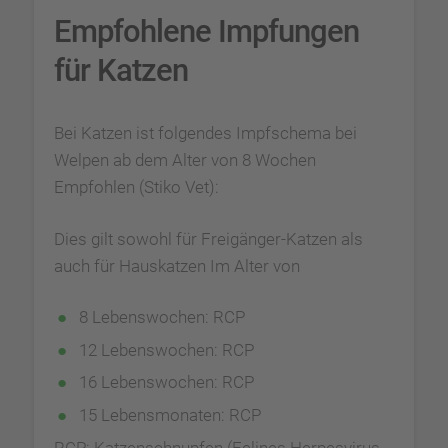
Empfohlene Impfungen
für Katzen
Bei Katzen ist folgendes Impfschema bei
Welpen ab dem Alter von 8 Wochen
Empfohlen (Stiko Vet):
Dies gilt sowohl für Freigänger-Katzen als
auch für Hauskatzen Im Alter von
8 Lebenswochen: RCP
12 Lebenswochen: RCP
16 Lebenswochen: RCP
15 Lebensmonaten: RCP