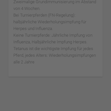
Zweimalige Grundimmunisierung im Abstand
von 4 Wochen.
Bei Turnierpferden (FN-Regelung):
halbjährliche Wiederholungsimpfung für
Herpes und Influenza.
Keine Turnierpferde: Jährliche Impfung von
Influenza, Halbjährliche Impfung Herpes.
Tetanus ist die wichtigste Impfung für jedes
Pferd, jedes Alters: Wiederholungsimpfungen
alle 2 Jahre