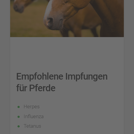
Empfohlene Impfungen
für Pferde
Herpes
Influenza
Tetanus